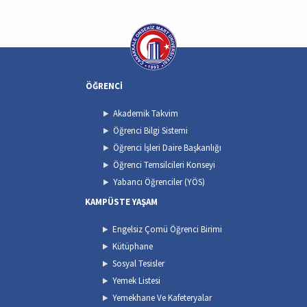
ÖĞRENCİ
Akademik Takvim
Öğrenci Bilgi Sistemi
Öğrenci İşleri Daire Başkanlığı
Öğrenci Temsilcileri Konseyi
Yabancı Öğrenciler (YÖS)
KAMPÜSTE YAŞAM
Engelsiz Çomü Öğrenci Birimi
Kütüphane
Sosyal Tesisler
Yemek Listesi
Yemekhane Ve Kafeteryalar