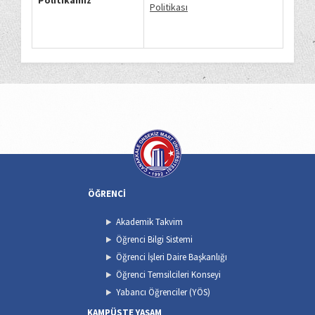
Politikamız
Politikası
ÖĞRENCİ
Akademik Takvim
Öğrenci Bilgi Sistemi
Öğrenci İşleri Daire Başkanlığı
Öğrenci Temsilcileri Konseyi
Yabancı Öğrenciler (YÖS)
KAMPÜSTE YAŞAM